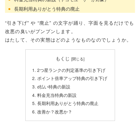
長期利用ありがとう特典の廃止
“引き下げ” や “廃止” の文字が踊り、字面を見るだけでも
改悪の臭いがプンプンします。
はたして、その実態はどのようなものなのでしょうか。
もくじ
2つ星ランクの判定基準の引き下げ
ポイント倍率アップ特典の引き下げ
d払い特典の新設
料金充当特典の新設
長期利用ありがとう特典の廃止
改善か？改悪か？