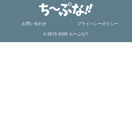
お問い合わせ
プライバシーポリシー
© 2015-2026 ちーぷな!!.