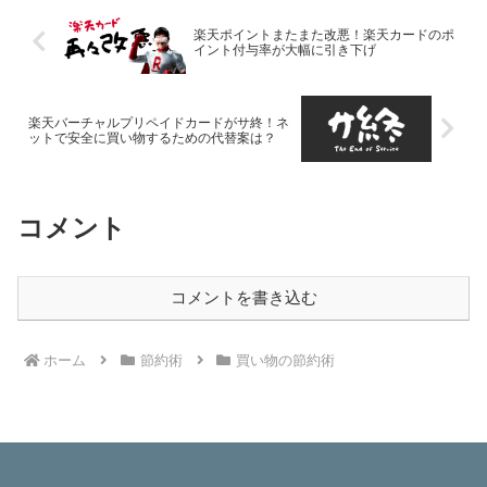
わんばかりの謎サービスでした。
楽天ポイントまたまた改悪！楽天カードのポ
イント付与率が大幅に引き下げ
楽天バーチャルプリペイドカードがサ終！ネ
ットで安全に買い物するための代替案は？
コメント
コメントを書き込む
ホーム
節約術
買い物の節約術