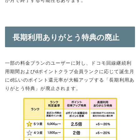
長期利用ありがとう特典の廃止
一部の料金プランのユーザーに対し、ドコモ回線継続利
用期間およびdポイントクラブ会員ランクに応じて誕生月
にd払いのポイント還元率が大幅アップする「長期利用あ
りがとう特典」が廃止されます。