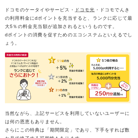
ドコモのケータイやサービス・
ドコモ光
・ドコモでんき
の利用料金にdポイントを充当すると、ランクに応じて最
大5％の料金充当額が追加されるというものです。
dポイントの消費を促すためのエコシステムといえるでし
ょう。
当然ながら、上記サービスを利用していないユーザーに
は何の恩恵もありません。
さらにこの特典は「期間限定」であり、下手をすれば数
か月で終了する可能性もあります。