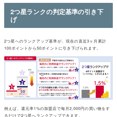
2つ星ランクの判定基準の引き下
げ
2つ星へのランクアップ基準が、現在の直近3ヶ月累計
100ポイントから50ポイントに引き下げられます。
例えば、還元率1%の加盟店で毎月2,000円の買い物をす
るだけで2つ星へランクアップできます。