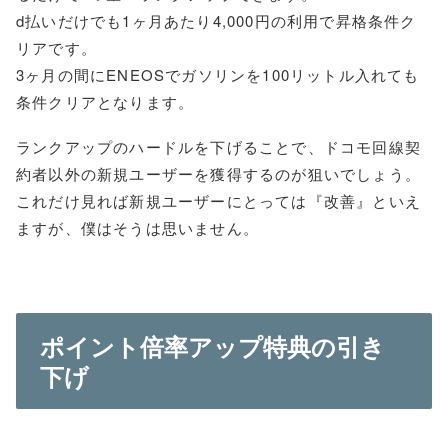
d払いだけでも1ヶ月あたり4,000円の利用で昇格条件ク
リアです。
3ヶ月の間にENEOSでガソリンを100リットル入れても
条件クリアとなります。
ランクアップのハードルを下げることで、ドコモ回線契
約者以外の新規ユーザーを獲得するのが狙いでしょう。
これだけ見れば新規ユーザーにとっては『改善』といえ
ますが、僕はそうは思いません。
ポイント倍率アップ特典の引き
下げ