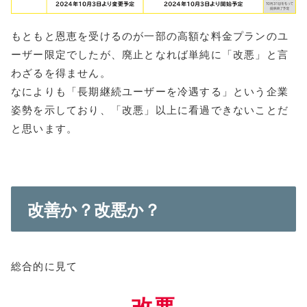
もともと恩恵を受けるのが一部の高額な料金プランのユ
ーザー限定でしたが、廃止となれば単純に「改悪」と言
わざるを得ません。
なによりも「長期継続ユーザーを冷遇する」という企業
姿勢を示しており、「改悪」以上に看過できないことだ
と思います。
改善か？改悪か？
総合的に見て
改悪