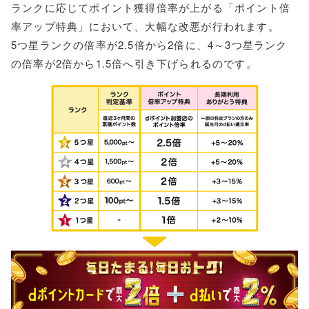
ランクに応じてポイント獲得倍率が上がる「ポイント倍
率アップ特典」において、大幅な改悪が行われます。
5つ星ランクの倍率が2.5倍から2倍に、4～3つ星ランク
の倍率が2倍から1.5倍へ引き下げられるのです。