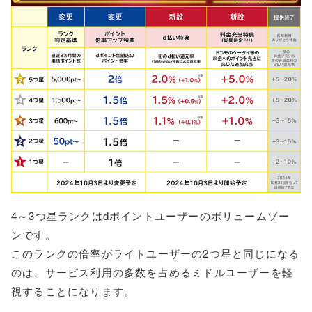
4～3つ星ランクはdポイントユーザーのボリュームゾー
ンです。
このランクの倍率がライトユーザーの2つ星と同じになる
のは、サービス利用の多数を占めるミドルユーザーを軽
視することになります。