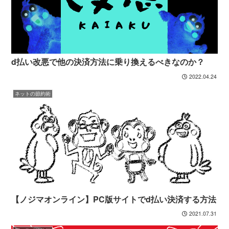
d払い改悪で他の決済方法に乗り換えるべきなのか？
2022.04.24
ネットの節約術
【ノジマオンライン】PC版サイトでd払い決済する方法
2021.07.31