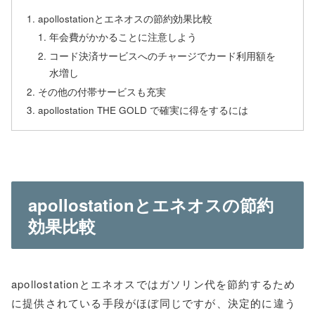
apollostationとエネオスの節約効果比較
年会費がかかることに注意しよう
コード決済サービスへのチャージでカード利用額を
水増し
その他の付帯サービスも充実
apollostation THE GOLD で確実に得をするには
apollostationとエネオスの節約
効果比較
apollostationとエネオスではガソリン代を節約するため
に提供されている手段がほぼ同じですが、決定的に違う