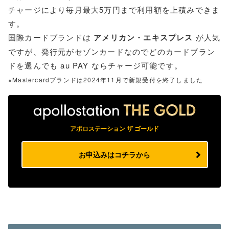
チャージにより毎月最大5万円まで利用額を上積みできま
す。
国際カードブランドは
アメリカン・エキスプレス
が人気
ですが、発行元がセゾンカードなのでどのカードブラン
ドを選んでも au PAY ならチャージ可能です。
※Mastercardブランドは2024年11月で新規受付を終了しました
アポロステーション ザ ゴールド
お申込みはコチラから