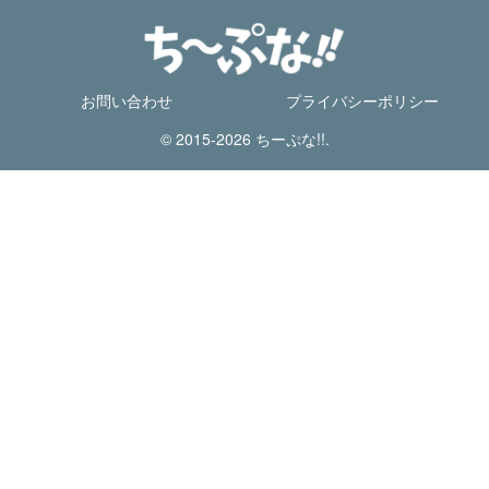
お問い合わせ
プライバシーポリシー
© 2015-2026 ちーぷな!!.