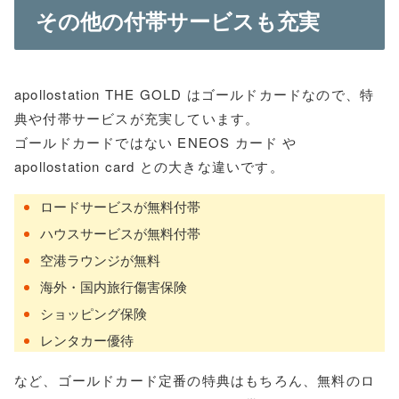
その他の付帯サービスも充実
apollostation THE GOLD はゴールドカードなので、特
典や付帯サービスが充実しています。
ゴールドカードではない ENEOS カード や
apollostation card との大きな違いです。
ロードサービスが無料付帯
ハウスサービスが無料付帯
空港ラウンジが無料
海外・国内旅行傷害保険
ショッピング保険
レンタカー優待
など、ゴールドカード定番の特典はもちろん、無料のロ