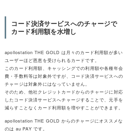
コード決済サービスへのチャージで
カード利用額を水増し
apollostation THE GOLD は月々のカード利用額が多い
ユーザーほど恩恵を受けられるカードです。
このカード利用額、キャッシングでの利用額や各種年会
費・手数料等は対象外ですが、コード決済サービスへの
チャージは対象外にはなっていません。
そのため、他社クレジットカードからのチャージに対応
したコード決済サービスへチャージすることで、元手を
減らすことなくカード利用額を増やすことができます。
apollostation THE GOLD からのチャージにオススメな
のは au PAY です。