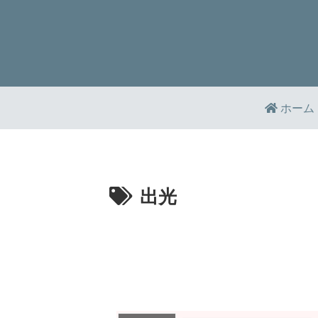
ホーム
出光