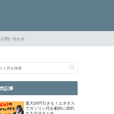
お問い合わせ
気記事
最大20円引きも！エネオス
でガソリン代を劇的に節約
する方法まとめ