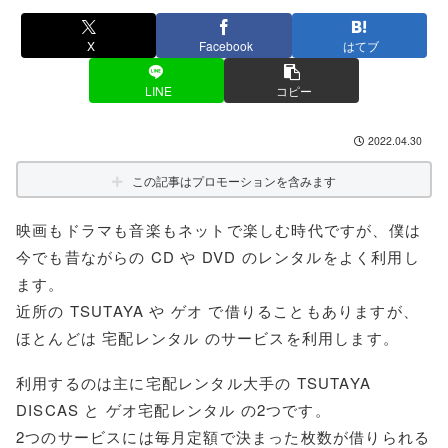
X
Facebook
はてブ
LINE
コピー
2022.04.30
この記事はプロモーションを含みます
映画もドラマも音楽もネットで楽しむ時代ですが、僕は
今でも昔ながらの CD や DVD のレンタルをよく利用し
ます。
近所の TSUTAYA や ゲオ で借りることもありますが、
ほとんどは 宅配レンタル のサービスを利用します。
利用するのは主に宅配レンタル大手の TSUTAYA
DISCAS と ゲオ宅配レンタル の2つです。
2つのサービスには毎月定額で決まった枚数が借りられる