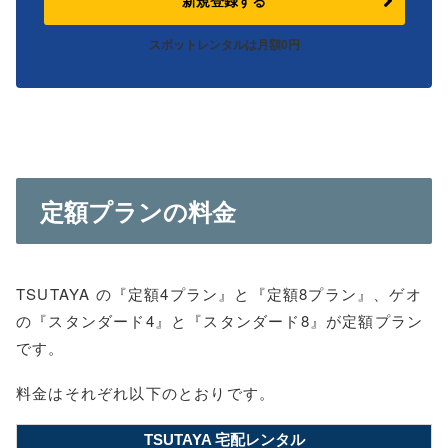
新規登録する
スポットレンタルは月額0円
定額プランの料金
TSUTAYA の『定額4プラン』と『定額8プラン』、ゲオ
の『スタンダード4』と『スタンダード8』が定額プラン
です。
料金はそれぞれ以下のとおりです。
TSUTAYA 宅配レンタル