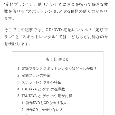
“定額プラン” と、借りたいときにお金を払って好きな枚
数を借りる “スポットレンタル” の2種類の借り方があり
ます。
そこでこの記事では、CD/DVD 宅配レンタルの “定額プ
ラン” と “スポットレンタル” では、どちらがお得なのか
を検証します。
もくじ
定額プランとスポットレンタルはどっちが得？
定額プランの料金
スポットレンタルの料金
TSUTAYA と ゲオ の在庫数
TSUTAYA と ゲオ の併用がお得
新作DVDもCDも借りる人
旧作CDしか借りない人