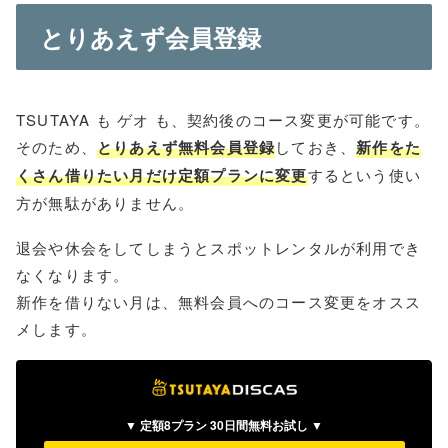
とりあえず会員登録
TSUTAYA も ゲオ も、契約後のコース変更が可能です。
そのため、
とりあえず無料会員登録
しておき、
新作をた
くさん借りたい月だけ定額プランに変更
するという使い
方が無駄がありません。
退会や休会をしてしまうとスポットレンタルが利用でき
なくなります。
新作を借りない月は、無料会員へのコース変更をオスス
メします。
▼ 定額8プラン 30日間無料お試し ▼