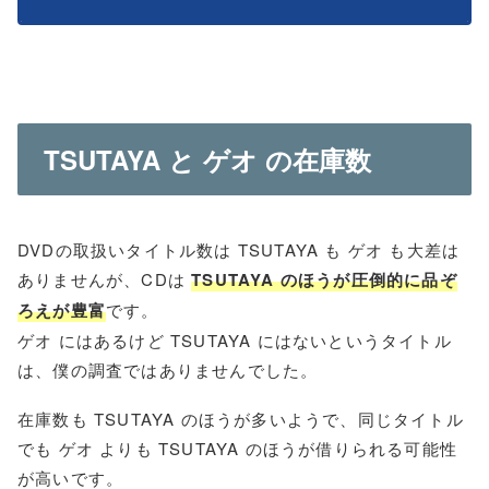
TSUTAYA と ゲオ の在庫数
DVDの取扱いタイトル数は TSUTAYA も ゲオ も大差は
ありませんが、CDは
TSUTAYA のほうが圧倒的に品ぞ
ろえが豊富
です。
ゲオ にはあるけど TSUTAYA にはないというタイトル
は、僕の調査ではありませんでした。
在庫数も TSUTAYA のほうが多いようで、同じタイトル
でも ゲオ よりも TSUTAYA のほうが借りられる可能性
が高いです。