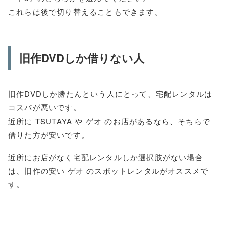
これらは後で切り替えることもできます。
旧作DVDしか借りない人
旧作DVDしか勝たんという人にとって、宅配レンタルは
コスパが悪いです。
近所に TSUTAYA や ゲオ のお店があるなら、そちらで
借りた方が安いです。
近所にお店がなく宅配レンタルしか選択肢がない場合
は、旧作の安い ゲオ のスポットレンタルがオススメで
す。