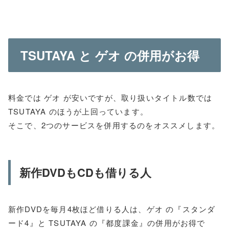
TSUTAYA と ゲオ の併用がお得
料金では ゲオ が安いですが、取り扱いタイトル数では
TSUTAYA のほうが上回っています。
そこで、2つのサービスを併用するのをオススメします。
新作DVDもCDも借りる人
新作DVDを毎月4枚ほど借りる人は、ゲオ の『スタンダ
ード4』と TSUTAYA の『都度課金』の併用がお得で