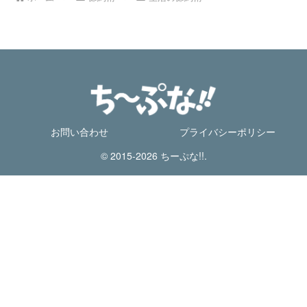
お問い合わせ
プライバシーポリシー
© 2015-2026 ちーぷな!!.