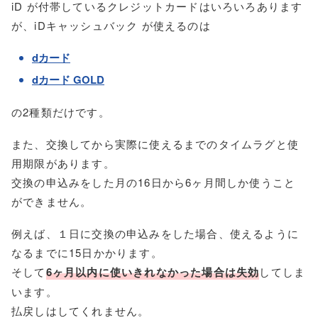
iD が付帯しているクレジットカードはいろいろあります
が、iDキャッシュバック が使えるのは
dカード
dカード GOLD
の2種類だけです。
また、交換してから実際に使えるまでのタイムラグと使
用期限があります。
交換の申込みをした月の16日から6ヶ月間しか使うこと
ができません。
例えば、１日に交換の申込みをした場合、使えるように
なるまでに15日かかります。
そして
6ヶ月以内に使いきれなかった場合は失効
してしま
います。
払戻しはしてくれません。