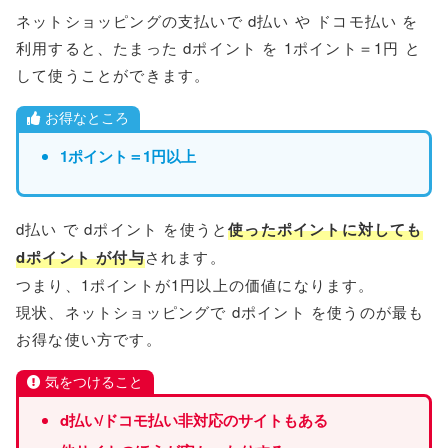
ネットショッピングの支払いで d払い や ドコモ払い を
利用すると、たまった dポイント を 1ポイント＝1円 と
して使うことができます。
お得なところ
1ポイント＝1円以上
d払い で dポイント を使うと
使ったポイントに対しても
dポイント が付与
されます。
つまり、1ポイントが1円以上の価値になります。
現状、ネットショッピングで dポイント を使うのが最も
お得な使い方です。
気をつけること
d払い
/
ドコモ
払い
非対応のサイトもある