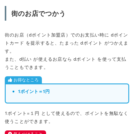
街のお店でつかう
街のお店（dポイント加盟店）でのお支払い時に dポイン
トカード を提示すると、たまった dポイント がつかえま
す。
また、d払い が使えるお店なら dポイント を使って支払
うこともできます。
お得なところ
1ポイント＝1円
1ポイント=１円 として使えるので、ポイントを無駄なく
使うことができます。
気をつけること