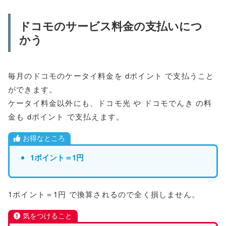
ドコモのサービス料金の支払いにつ
かう
毎月のドコモのケータイ料金を dポイント で支払うこと
ができます。
ケータイ料金以外にも、ドコモ光 や ドコモでんき の料
金も dポイント で支払えます。
お得なところ
1ポイント＝1円
1ポイント＝1円 で換算されるので全く損しません。
気をつけること