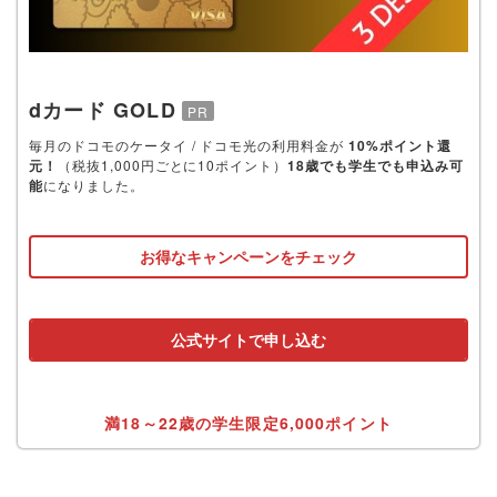
dカード GOLD
PR
毎月のドコモのケータイ / ドコモ光の利用料金が
10%ポイント還
元！
（税抜1,000円ごとに10ポイント）
18歳でも学生でも申込み可
能
になりました。
お得なキャンペーンをチェック
公式サイトで申し込む
満18～22歳の学生限定6,000ポイント