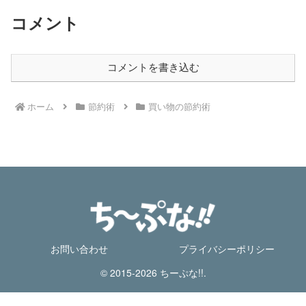
コメント
コメントを書き込む
ホーム
節約術
買い物の節約術
お問い合わせ
プライバシーポリシー
© 2015-2026 ちーぷな!!.