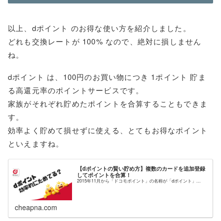
以上、dポイント のお得な使い方を紹介しました。
どれも交換レートが 100% なので、絶対に損しません
ね。
dポイント は、100円のお買い物につき 1ポイント 貯ま
る高還元率のポイントサービスです。
家族がそれぞれ貯めたポイントを合算することもできま
す。
効率よく貯めて損せずに使える、とてもお得なポイント
といえますね。
【dポイントの賢い貯め方】複数のカードを追加登録
してポイントを合算！
2015年11月から「ドコモポイント」の名称が「dポイント」...
cheapna.com