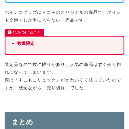
ポインコグッズはドコモのオリジナルの商品で、ポイン
ト交換でしか手に入らない非売品です。
気をつけること
数量限定
限定品なので数に限りがあり、人気の商品はすぐ売り切
れになってしまいます。
僕は「もこもこリュック」がかわいくて狙っていたので
すが、残念ながら「売り切れ」でした。
まとめ