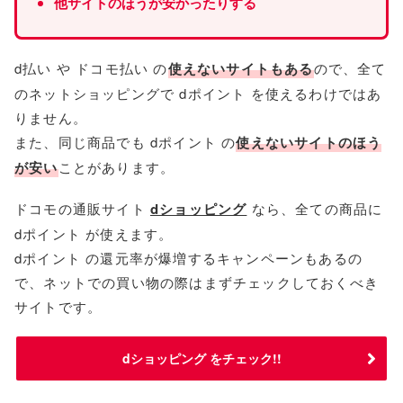
他サイトのほうが安かったりする
d払い や ドコモ払い の
使えないサイトもある
ので、全て
のネットショッピングで dポイント を使えるわけではあ
りません。
また、同じ商品でも dポイント の
使えないサイトのほう
が安い
ことがあります。
ドコモの通販サイト
dショッピング
なら、全ての商品に
dポイント が使えます。
dポイント の還元率が爆増するキャンペーンもあるの
で、ネットでの買い物の際はまずチェックしておくべき
サイトです。
dショッピング をチェック!!