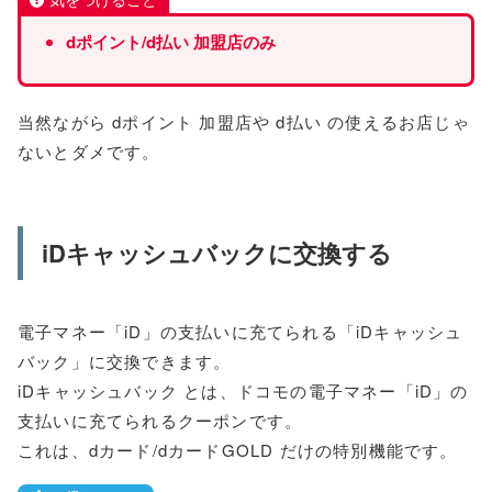
dポイント
/
d
払い
加盟店のみ
当然ながら dポイント 加盟店や d払い の使えるお店じゃ
ないとダメです。
iDキャッシュバックに交換する
電子マネー「iD」の支払いに充てられる「iDキャッシュ
バック」に交換できます。
iDキャッシュバック とは、ドコモの電子マネー「iD」の
支払いに充てられるクーポンです。
これは、dカード/dカードGOLD だけの特別機能です。