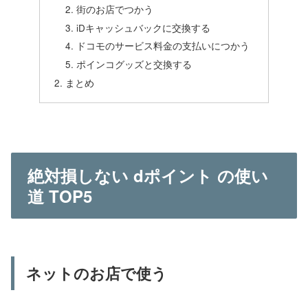
街のお店でつかう
iDキャッシュバックに交換する
ドコモのサービス料金の支払いにつかう
ポインコグッズと交換する
まとめ
絶対損しない dポイント の使い
道 TOP5
ネットのお店で使う