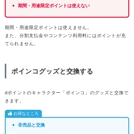
期間・用途限定ポイントは使えない
期間・用途限定ポイントは使えません。
また、分割支払金やコンテンツ利用料にはポイントが充
てられません。
ポインコグッズと交換する
dポイントのキャラクター「ポインコ」のグッズと交換で
きます。
お得なところ
非売品と交換