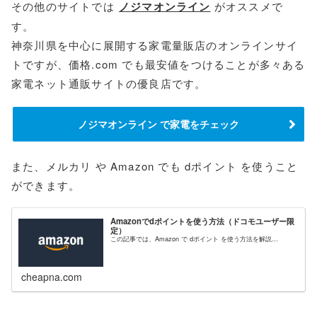
その他のサイトでは
ノジマオンライン
がオススメで
す。
神奈川県を中心に展開する家電量販店のオンラインサイ
トですが、価格.com でも最安値をつけることが多々ある
家電ネット通販サイトの優良店です。
ノジマオンライン で家電をチェック
また、メルカリ や Amazon でも dポイント を使うこと
ができます。
Amazonでdポイントを使う方法（ドコモユーザー限
定）
この記事では、Amazon で dポイント を使う方法を解説...
cheapna.com