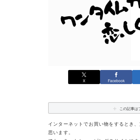
X
Facebook
この記事は
インターネットでお買い物をするとき、
思います。