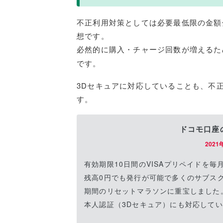
不正利用対策としては必要最低限の金額
想です。
必然的に購入・チャージ回数が増えるた
です。
3Dセキュアに対応していることも、不
す。
ドコモ口座
202
有効期限10日間のVISAプリペイドを
残高0円でも発行が可能で多くのサブス
期間のリセットマラソンに重宝しました
本人認証（3Dセキュア）にも対応して