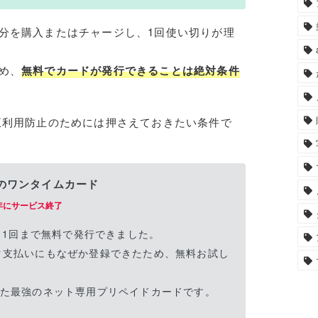
分を購入またはチャージし、1回使い切りが理
め、
無料でカードが発行できることは絶対条件
正利用防止のためには押さえておきたい条件で
のワンタイムカード
1年にサービス終了
毎月1回まで無料で発行できました。
ク支払いにもなぜか登録できたため、無料お試し
。
いた最強のネット専用プリペイドカードです。