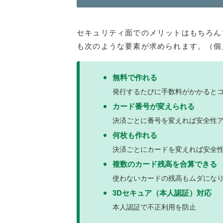
セキュリティ面でのメリットはもちろん
も次のような要素が求められます。（個
無料で作れる
発行するたびに手数料がかかると
カード番号が変えられる
決済ごとに番号を変えれば安全性
何枚も作れる
決済ごとにカードを変えれば安全
複数のカード残高を合算できる
使わないカードの残高もムダにな
3Dセキュア（本人認証）対応
本人認証で不正利用を防止