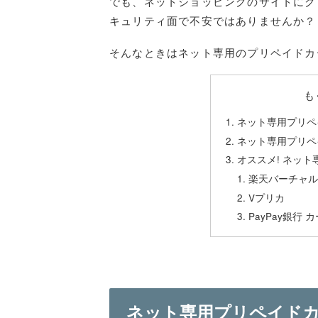
でも、ネットショッピングのサイトにク
キュリティ面で不安ではありませんか？
そんなときはネット専用のプリペイドカ
も
ネット専用プリペ
ネット専用プリペ
オススメ! ネット
楽天バーチャル
Vプリカ
PayPay銀行 
ネット専用プリペイド