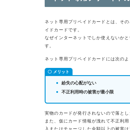
ネット専用プリペイドカードとは、その
イドカードです。
なぜインターネットでしか使えないかと
す。
ネット専用プリペイドカードには次のよ
メリット
紛失の心配がない
不正利用時の被害が最小限
実物のカードが発行されないので落とし
また、仮にカード情報が洩れて不正利用
入またはチャージした金額以上の被害は