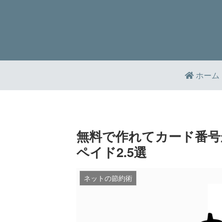
ホーム
無料で作れてカード番号
ペイド2.5選
ネットの節約術