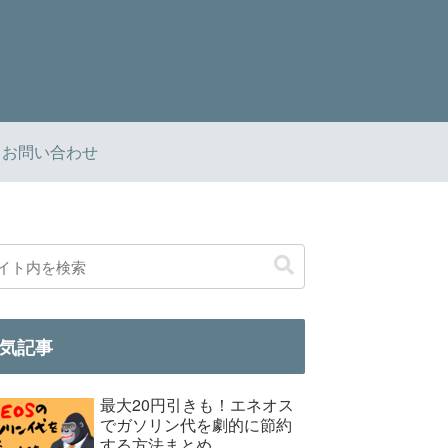
お問い合わせ
気記事
最大20円引きも！エネオス
でガソリン代を劇的に節約
する方法まとめ